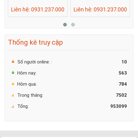
Liên hệ: 0931.237.000
Liên hệ: 0931.237.000
Thống kê truy cập
Số người online: :
10
Hôm nay:
563
Hôm qua:
784
Trong tháng:
7502
Tổng:
953099