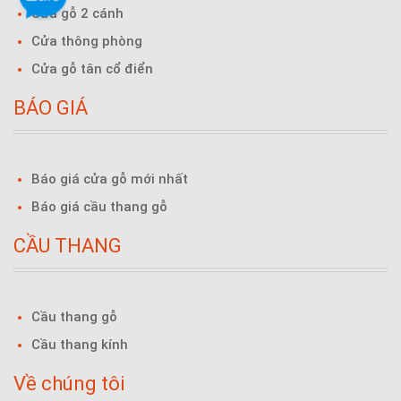
Cửa gỗ 2 cánh
Cửa thông phòng
Cửa gỗ tân cổ điển
BÁO GIÁ
Báo giá cửa gỗ mới nhất
Báo giá cầu thang gỗ
CẦU THANG
Cầu thang gỗ
Cầu thang kính
Về chúng tôi