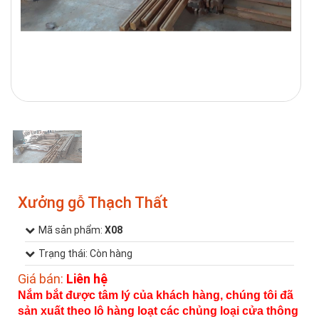
1
/
1
Xưởng gỗ Thạch Thất
Mã sản phẩm:
X08
Trạng thái: Còn hàng
Giá bán:
Liên hệ
Nắm bắt được tâm lý của khách hàng, chúng tôi đã
sản xuất theo lô hàng loạt các chủng loại cửa thông