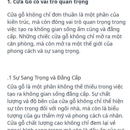
1. Cửa Gỗ có vai trò quan trọng
Cửa gỗ không chỉ đơn thuần là một phần của
kiến trúc, mà còn đóng vai trò quan trọng trong
việc tạo ra không gian sống ấm cúng và đẳng
cấp. Những chiếc cửa gỗ không chỉ mở ra một
căn phòng, mà còn mở ra một thế giới của
phong cách và sự sang trọng.
.1
Sự Sang Trọng và Đẳng Cấp
Cửa gỗ là một phần không thể thiếu trong việc
tạo ra không gian sống đẳng cấp. Sự chất
lượng và độ bền của cửa gỗ không chỉ thể hiện
sự tôn trọng đối với ngôi nhà, mà còn là biểu
tượng của gu thẩm mỹ và phong cách cá nhân.
Cửa gỗ chất lượng cao không chỉ đem lại vẻ